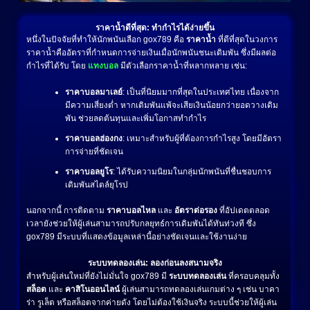
ราคาน้ำดีที่สุด: ทำกำไรได้ง่ายขึ้น
หนึ่งในปัจจัยที่ทำให้นักพนันเลือก gox789 คือ
ราคาน้ำ
ที่ดีที่สุดในวงการ
ราคาน้ำคืออัตราที่กำหนดการจ่ายเงินเมื่อนักพนันชนะเดิมพัน ซึ่งมีผลต่อ
กำไรที่ได้รับ โดย
แทงบอล
มีตัวเลือกราคาน้ำที่หลากหลาย เช่น:
ราคาบอลมาเลย์
: เป็นที่นิยมมากที่สุดในประเทศไทย เนื่องจาก
มีความเสี่ยงต่ำ หากเดิมพันแพ้จะเสียเงินน้อยกว่ายอดวางเดิม
พัน ช่วยลดต้นทุนและเพิ่มโอกาสทำกำไร
ราคาบอลฮ่องกง
: เหมาะสำหรับผู้ที่ต้องการกำไรสูง โดยมีอัตรา
การจ่ายที่ชัดเจน
ราคาบอลยูโร
: ได้รับความนิยมในกลุ่มนักพนันที่ชื่นชอบการ
เดิมพันสไตล์ยุโรป
นอกจากนี้ การติดตาม
ราคาบอลไหล
และ
อัตราต่อรอง
ที่อัปเดตตลอด
เวลายังช่วยให้ผู้เล่นสามารถปรับกลยุทธ์การเดิมพันได้ทันท่วงที ซึ่ง
gox789 มีระบบที่แสดงข้อมูลเหล่านี้อย่างชัดเจนและใช้งานง่าย
ระบบทดลองเล่น: ลองก่อนลงสนามจริง
สำหรับผู้เล่นใหม่ที่ยังไม่มั่นใจ gox789 มี
ระบบทดลองเล่น
ที่ครอบคลุมทั้ง
สล็อต
และ
คาสิโนออนไลน์
ผู้เล่นสามารถทดลองเล่นเกมต่าง ๆ เช่น บาคา
ร่า รูเล็ต หรือสล็อตจากค่ายดัง โดยไม่ต้องใช้เงินจริง ระบบนี้ช่วยให้ผู้เล่น