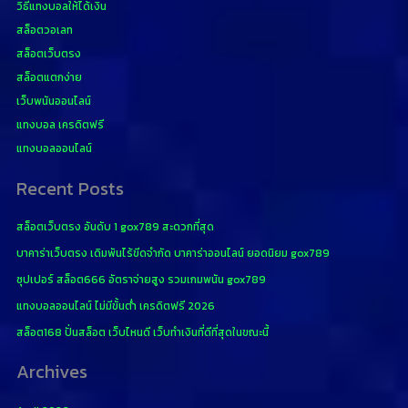
วิธีแทงบอลให้ได้เงิน
สล็อตวอเลท
สล็อตเว็บตรง
สล็อตแตกง่าย
เว็บพนันออนไลน์
แทงบอล เครดิตฟรี
แทงบอลออนไลน์
Recent Posts
สล็อตเว็บตรง อันดับ 1 gox789 สะดวกที่สุด
บาคาร่าเว็บตรง เดิมพันไร้ขีดจำกัด บาคาร่าออนไลน์ ยอดนิยม gox789
ซุปเปอร์ สล็อต666 อัตราจ่ายสูง รวมเกมพนัน gox789
แทงบอลออนไลน์ ไม่มีขั้นต่ํา เครดิตฟรี 2026
สล็อต168 ปั่นสล็อต เว็บไหนดี เว็บทำเงินที่ดีที่สุดในขณะนี้
Archives