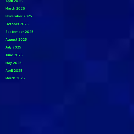
April 2026
March 2026
November 2025
October 2025
September 2025
August 2025
July 2025
June 2025
May 2025
April 2025
March 2025