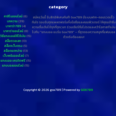
category
คาสิโนออนไลน์
(6)
สมัครวันนี้ รับสิทธิพิเศษทันที! Gox789 มีระบบฝาก-ถอนรวดเร็ว
บทความ
(39)
ทันใจ รองรับทุกแพลตฟอร์มทั้งมือถือและคอมพิวเตอร์ ให้คุณเข้าถึง
บาคาร่า789
(4)
ความตื่นเต้นได้ทุกที่ทุกเวลา ร่วมเชียร์ทีมโปรดและคว้าโอกาสทำเงิน
บาคาร่าออนไลน์
(8)
ไปกับ "แทงบอล แบร์น Gox789" – ที่สุดของความสนุกที่แฟนบอล
วิธีแทงบอลให้ได้เงิน
(15)
ตัวจริงต้องลอง!
สล็อตวอเลท
(13)
สล็อตเว็บตรง
(5)
สล็อตแตกง่าย
(13)
เว็บพนันออนไลน์
(7)
แทงบอล เครดิตฟรี
(15)
แทงบอลออนไลน์
(15)
Copyright © 2026 gox789 | Powered by
GOX789