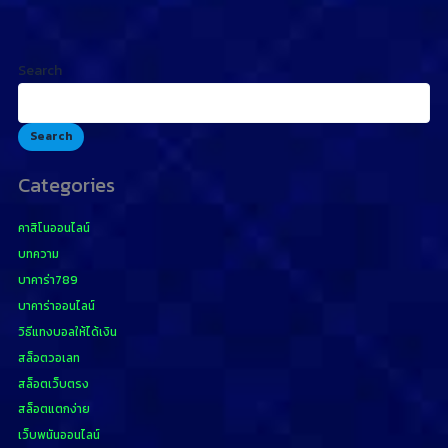
Search
Search
Categories
คาสิโนออนไลน์
บทความ
บาคาร่า789
บาคาร่าออนไลน์
วิธีแทงบอลให้ได้เงิน
สล็อตวอเลท
สล็อตเว็บตรง
สล็อตแตกง่าย
เว็บพนันออนไลน์