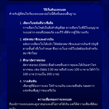
วิธีเริ่มต้นแทงบอล
สำหรับผู้ที่สนใจเริ่มแทงบอล ต่อไปนี้คือขั้นตอนพื้นฐาน:
เลือกเว็บพนันที่น่าเชื่อถือ
การเลือกเว็บไซต์เป็นสิ่งสำคัญที่สุด ควรเลือกเว็บที่มีใบอนุญาต
ระบบฝาก-ถอนที่ปลอดภัย และรีวิวที่ดีจากผู้ใช้งานจริง
สมัครสมาชิกและฝากเงิน
หลังจากเลือกเว็บได้แล้ว ให้สมัครสมาชิกและฝากเงินเข้าบัญชี
ตามขั้นต่ำที่เว็บกำหนด ซึ่งบางเว็บอาจมีโบนัสต้อนรับสำหรับ
สมาชิกใหม่
ศึกษาอัตราต่อรอง
อัตราต่อรอง (Odds) คือตัวเลขที่บอกว่าคุณจะได้เงินเท่าไหร่
หากชนะ เช่น Odds 2.00 หมายถึงถ้าแทง 100 บาท จะได้กำไร
100 บาท (รวมเป็น 200 บาท)
วางเดิมพัน
เลือกคู่ที่ต้องการแทง ใส่จำนวนเงิน และกดยืนยัน รอผลการ
แข่งขันเพื่อดูว่าชนะหรือไม่
ความเสี่ยงของการแทงบอล
ถึงแม้การแทงบอลจะดูน่าสนุกและมีโอกาสได้เงิน แต่ก็มีความเสี่ยงที่ต้อง
ระวัง: