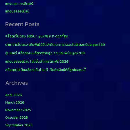
แทงบอล เครดิตฟรี
แทงบอลออนไลน์
Recent Posts
สล็อตเว็บตรง อันดับ 1 gox789 สะดวกที่สุด
บาคาร่าเว็บตรง เดิมพันไร้ขีดจำกัด บาคาร่าออนไลน์ ยอดนิยม gox789
ซุปเปอร์ สล็อต666 อัตราจ่ายสูง รวมเกมพนัน gox789
แทงบอลออนไลน์ ไม่มีขั้นต่ํา เครดิตฟรี 2026
สล็อต168 ปั่นสล็อต เว็บไหนดี เว็บทำเงินที่ดีที่สุดในขณะนี้
Archives
April 2026
March 2026
November 2025
October 2025
September 2025