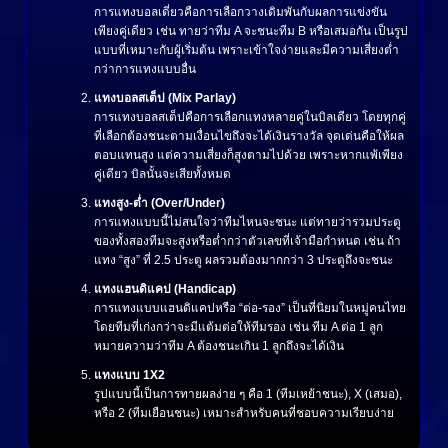
การแทงบอลเดี่ยวคือการเลือกวางเดิมพันกับผลการแข่งขัน
เพียงคู่เดียว เช่น ทายว่าทีม A จะชนะทีม B หรือเสมอกัน เป็นรูป
แบบที่เหมาะกับผู้เริ่มต้น เพราะเข้าใจง่ายและมีความเสี่ยงต่ำ
กว่าการแทงแบบอื่น
แทงบอลสเต็ป (Mix Parlay)
การแทงบอลสเต็ปคือการเลือกแทงหลายคู่ในบิลเดียว โดยทุกคู่
ที่เลือกต้องชนะตามเงื่อนไขถึงจะได้เงินรางวัล จุดเด่นคือให้ผล
ตอบแทนสูง แต่ความเสี่ยงก็สูงตามไปด้วย เพราะหากแพ้เพียง
คู่เดียว บิลนั้นจะเสียทั้งหมด
แทงสูง-ต่ำ (Over/Under)
การแทงแบบนี้ไม่สนใจว่าทีมไหนจะชนะ แต่ทายว่ารวมประตู
ของทั้งสองทีมจะสูงหรือต่ำกว่าตัวเลขที่เจ้ามือกำหนด เช่น ถ้า
แทง “สูง” ที่ 2.5 ประตู ผลรวมต้องมากกว่า 3 ประตูถึงจะชนะ
แทงแฮนดิแคป (Handicap)
การแทงแบบแฮนดิแคปหรือ “ต่อ-รอง” เป็นที่นิยมในหมู่คนไทย
โดยทีมที่เก่งกว่าจะมีแต้มต่อให้ทีมรอง เช่น ทีม A ต่อ 1 ลูก
หมายความว่าทีม A ต้องชนะเกิน 1 ลูกถึงจะได้เงิน
แทงแบบ 1X2
รูปแบบนี้เป็นการทายผลง่าย ๆ คือ 1 (ทีมเหย้าชนะ), X (เสมอ),
หรือ 2 (ทีมเยือนชนะ) เหมาะสำหรับคนที่ชอบความเรียบง่าย