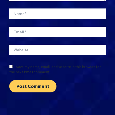
Name*
Email*
Website
Save my name, email, and website in this browser for
the next time I comment.