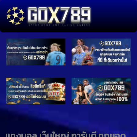
Skip
to
content
แทงบอล เว็บใหญ่ การันตี ทุกยอด