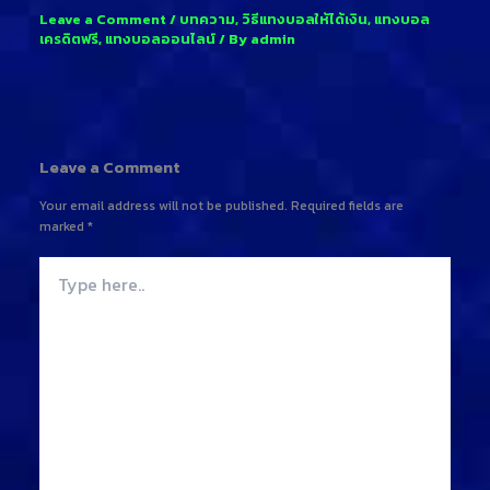
Leave a Comment
/
บทความ
,
วิธีแทงบอลให้ได้เงิน
,
แทงบอล
เครดิตฟรี
,
แทงบอลออนไลน์
/ By
admin
Leave a Comment
Your email address will not be published.
Required fields are
marked
*
Type
here..