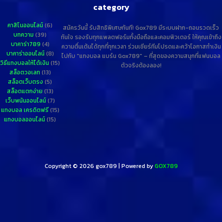
category
คาสิโนออนไลน์
(6)
สมัครวันนี้ รับสิทธิพิเศษทันที! Gox789 มีระบบฝาก-ถอนรวดเร็ว
บทความ
(39)
ทันใจ รองรับทุกแพลตฟอร์มทั้งมือถือและคอมพิวเตอร์ ให้คุณเข้าถึง
บาคาร่า789
(4)
ความตื่นเต้นได้ทุกที่ทุกเวลา ร่วมเชียร์ทีมโปรดและคว้าโอกาสทำเงิน
บาคาร่าออนไลน์
(8)
ไปกับ "แทงบอล แบร์น Gox789" – ที่สุดของความสนุกที่แฟนบอล
วิธีแทงบอลให้ได้เงิน
(15)
ตัวจริงต้องลอง!
สล็อตวอเลท
(13)
สล็อตเว็บตรง
(5)
สล็อตแตกง่าย
(13)
เว็บพนันออนไลน์
(7)
แทงบอล เครดิตฟรี
(15)
แทงบอลออนไลน์
(15)
Copyright © 2026 gox789 | Powered by
GOX789