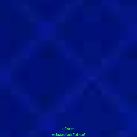
หน้าแรก
พนันออนไลน์เว็บไหนดี