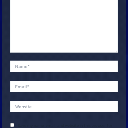
Name*
Email*
Website
Save my name, email, and website in this browser for