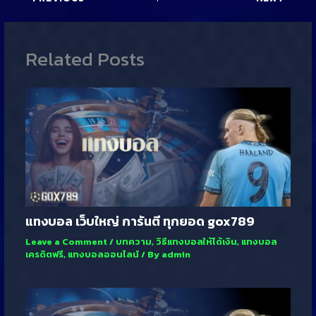
Related Posts
แทงบอล เว็บใหญ่ การันตี ทุกยอด gox789
Leave a Comment
/
บทความ
,
วิธีแทงบอลให้ได้เงิน
,
แทงบอล
เครดิตฟรี
,
แทงบอลออนไลน์
/ By
admin