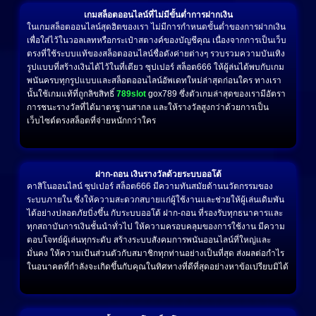
เกมสล็อตออนไลน์ที่ไม่มีขั้นต่ำการฝากเงิน
ในเกมสล็อตออนไลน์สุดฮิตของเรา ไม่มีการกำหนดขั้นต่ำของการฝากเงิน
เพื่อใส่ไว้ในวอลเลทหรือกระเป๋าสตางค์ของบัญชีคุณ เนื่องจากการเป็นเว็บ
ตรงที่ใช้ระบบแท้ของสล็อตออนไลน์ชื่อดังค่ายต่างๆ รวบรวมความบันเทิง
รูปแบบที่สร้างเงินได้ไว้ในที่เดียว ซุปเปอร์ สล็อต666 ให้ผู้ล่นได้พบกับเกม
พนันครบทุกรูปแบบและสล็อตออนไลน์อัพเดทใหม่ล่าสุดก่อนใคร ทางเรา
นั้นใช้เกมแท้ที่ถูกลิขสิทธิ์
789slot
gox789 ซึ่งตัวเกมล่าสุดของเรามีอัตรา
การชนะรางวัลที่ได้มาตรฐานสากล และให้รางวัลสูงกว่าด้วยการเป็น
เว็บไซต์ตรงสล็อตที่จ่ายหนักกว่าใคร
ฝาก-ถอน เงินรางวัลด้วยระบบออโต้
คาสิโนออนไลน์ ซุปเปอร์ สล็อต666 มีความทันสมัยด้านนวัตกรรมของ
ระบบภายใน ซึ่งให้ความสะดวกสบายแก่ผู้ใช้งานและช่วยให้ผู้เล่นเดิมพัน
ได้อย่างปลอดภัยบิ่งขึ้น กับระบบออโต้ ฝาก-ถอน ที่รองรับทุกธนาคารและ
ทุกสถาบันการเงินชั้นนำทั่วไป ให้ความครอบคลุมของการใช้งาน มีความ
ตอบโจทย์ผู้เล่นทุกระดับ สร้างระบบสังคมการพนันออนไลน์ที่ใหญ่และ
มั่นคง ให้ความเป้นส่วนตัวกับสมาชิกทุกท่านอย่างเป็นที่สุด ส่งผลต่อกำไร
ในอนาคตที่กำลังจะเกิดขึ้นกับคุณในทิศทางที่ดีที่สุดอย่างหาข้อเปรียบมิได้