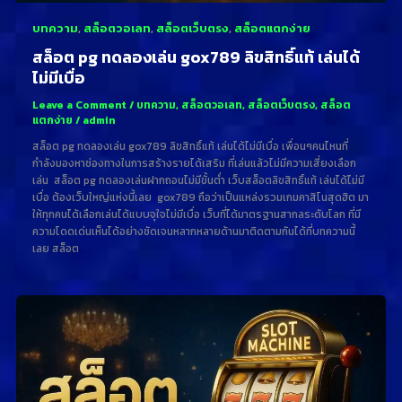
บทความ
สล็อตวอเลท
สล็อตเว็บตรง
สล็อตแตกง่าย
,
,
,
สล็อต pg ทดลองเล่น gox789 ลิขสิทธิ์แท้ เล่นได้
ไม่มีเบื่อ
Leave a Comment
/
บทความ
,
สล็อตวอเลท
,
สล็อตเว็บตรง
,
สล็อต
แตกง่าย
/
admin
สล็อต pg ทดลองเล่น gox789 ลิขสิทธิ์แท้ เล่นได้ไม่มีเบื่อ เพื่อนๆคนไหนที่
กำลังมองหาช่องทางในการสร้างรายได้เสริม ที่เล่นแล้วไม่มีความเสี่ยงเลือก
เล่น สล็อต pg ทดลองเล่นฝากถอนไม่มีขั้นต่ำ เว็บสล็อตลิขสิทธิ์แท้ เล่นได้ไม่มี
เบื่อ ต้องเว็บใหญ่แห่งนี้เลย gox789 ถือว่าเป็นแหล่งรวมเกมคาสิโนสุดฮิต มา
ให้ทุกคนได้เลือกเล่นได้แบบจุใจไม่มีเบื่อ เว็บที่ได้มาตรฐานสากลระดับโลก ที่มี
ความโดดเด่นเห็นได้อย่างชัดเจนหลากหลายด้านมาติดตามกันได้ที่บทความนี้
เลย สล็อต