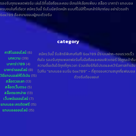
รองรับทุกแพลตฟอร์ม เล่นได้ทั้งมือถือและคอม มีเกมให้เลือกเพียบ สล็อต บาคาร่า แทงบอล
ครบจบในที่เดียว! สมัครวันนี้ รับโบนัสจัดหนัก แบบที่ไม่มีที่ไหนกล้าให้มาก่อน อย่ามัวรอช้า
Gox789 คือสนามของผู้ชนะตัวจริง
category
คาสิโนออนไลน์
(6)
สมัครวันนี้ รับสิทธิพิเศษทันที! Gox789 มีระบบฝาก-ถอนรวดเร็ว
บทความ
(39)
ทันใจ รองรับทุกแพลตฟอร์มทั้งมือถือและคอมพิวเตอร์ ให้คุณเข้าถึง
บาคาร่า789
(4)
ความตื่นเต้นได้ทุกที่ทุกเวลา ร่วมเชียร์ทีมโปรดและคว้าโอกาสทำเงิน
บาคาร่าออนไลน์
(8)
ไปกับ "แทงบอล แบร์น Gox789" – ที่สุดของความสนุกที่แฟนบอล
วิธีแทงบอลให้ได้เงิน
(15)
ตัวจริงต้องลอง!
สล็อตวอเลท
(13)
สล็อตเว็บตรง
(5)
สล็อตแตกง่าย
(13)
เว็บพนันออนไลน์
(7)
แทงบอล เครดิตฟรี
(15)
แทงบอลออนไลน์
(15)