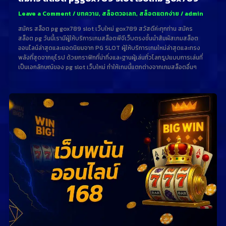
Leave a Comment
/
บทความ
,
สล็อตวอเลท
,
สล็อตแตกง่าย
/
admin
สมัคร สล็อต pg gox789 slot เว็บใหม่ gox789 สวัสดีค่ะทุกท่าน สมัคร
สล็อต pg วันนี้เรามีผู้ให้บริการเกมสล็อตพีจีเว็บตรงชั้นนำสัมผัสเกมสล็อต
ออนไลน์ล่าสุดและยอดนิยมจาก PG SLOT ผู้ให้บริการเกมใหม่ล่าสุดและทรง
พลังที่สุดจากยุโรป ด้วยกราฟิกที่น่าทึ่งและฐานผู้เล่นทั่วโลกรูปแบบการเล่นที่
เป็นเอกลักษณ์ของ pg slot เว็บใหม่ ทำให้เกมนี้แตกต่างจากเกมสล็อตอื่นๆ