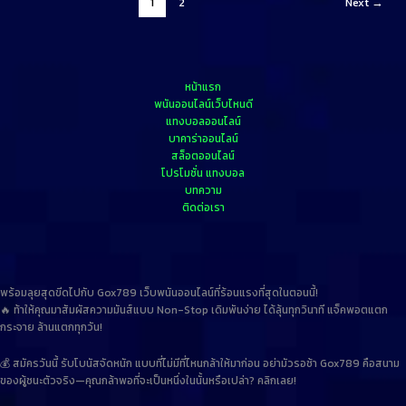
1
2
Next
→
หน้าแรก
พนันออนไลน์เว็บไหนดี
แทงบอลออนไลน์
บาคาร่าออนไลน์
สล็อตออนไลน์
โปรโมชั่น แทงบอล
บทความ
ติดต่อเรา
พร้อมลุยสุดขีดไปกับ Gox789 เว็บพนันออนไลน์ที่ร้อนแรงที่สุดในตอนนี้!
🔥 ท้าให้คุณมาสัมผัสความมันส์แบบ Non-Stop เดิมพันง่าย ได้ลุ้นทุกวินาที แจ็คพอตแตก
กระจาย ล้านแตกทุกวัน!
💰 สมัครวันนี้ รับโบนัสจัดหนัก แบบที่ไม่มีที่ไหนกล้าให้มาก่อน อย่ามัวรอช้า Gox789 คือสนาม
ของผู้ชนะตัวจริง—คุณกล้าพอที่จะเป็นหนึ่งในนั้นหรือเปล่า? คลิกเลย!