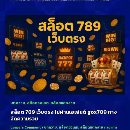
ใหม่อีกด้วย และที่สำคัญก็คือ นักเดิมพันสามารถเล่น สล็อตทดลองเล่นฟรี
บทความ
สล็อตวอเลท
สล็อตแตกง่าย
,
,
สล็อต 789 เว็บตรง ไม่ผ่านเอเย่นต์ gox789 ทาง
ลัดความรวย
Leave a Comment
/
บทความ
,
สล็อตวอเลท
,
สล็อตแตกง่าย
/
admin