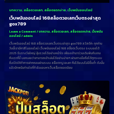
บทความ
สล็อตวอเลท
สล็อตแตกง่าย
เว็บพนันออนไลน์
,
,
,
เว็บพนันออนไลน์ 168สล็อตวอเลทเว็บตรงล่าสุด
gox789
Leave a Comment
/
บทความ
,
สล็อตวอเลท
,
สล็อตแตกง่าย
,
เว็บพนัน
ออนไลน์
/
admin
เว็บพนันออนไลน์ 168 สล็อตวอเลทเว็บตรงล่าสุด gox789 สวัสดีค่ะ ทุกท่าน
วันนี้เรามีคาสิโนออนไลน์ เว็บพนันออนไลน์ 168 สล็อตเว็บตรง ระบบออโต้
2025 รับรางวัลใหญ่ ลุ้นรวยได้อย่างหนำใจ เพียงเข้ามาร่วมเดิมพันกับเกม
กับเราที่นี่ บอกเลยว่าสามารถเข้าเล่นได้อย่างง่ายๆ ผ่านทางมือถือได้ทุกระบบ
ซึ่งเปิดให้ทำการฝากถอนผ่านระบบ สล็อตทรูวอเลท กันได้แบบไม่มีขั้นต่ำ ดังนั้น
แล้วนักพนันท่านใดที่กำลังมองหาเว็บสล็อตยอดนิยม