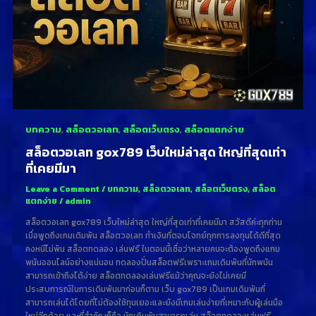
บทความ
สล็อตวอเลท
สล็อตเว็บตรง
สล็อตแตกง่าย
,
,
,
สล็อตวอเลท gox789 เว็บใหม่ล่าสุด ใหญ่ที่สุดเท่า
ที่เคยมีมา
Leave a Comment
/
บทความ
,
สล็อตวอเลท
,
สล็อตเว็บตรง
,
สล็อต
แตกง่าย
/
admin
สล็อตวอเลท gox789 เว็บใหม่ล่าสุด ใหญ่ที่สุดเท่าที่เคยมีมา สวัสดีค่ะทุกท่าน
เมื่อพูดถึงเกมเดิมพัน สล็อตวอเลท ทำเงินที่ตอบโจทย์ทุกการลงทุนได้ดีที่สุด
คงหนีไม่พ้น สล็อตทดลอง เล่นฟรี ในตอนนี้เชื่อว่าหลายคนจะต้องพูดถึงแกม
พนันออนไลน์อย่างแน่นอน ทดลองปั่นสล็อตฟรีเพราะเกมเดิมพันที่นักพนัน
สามารถเข้าถึงได้ง่าย สล็อตทดลองเล่นฟรีแม้ว่าคุณจะยังไม่เคยมี
ประสบการณ์ในการเดิมพันมาก่อนก็ตาม เว็บ gox789 เป็นเกมเดิมพันที่
สามารถเล่นได้โดยที่ไม่ต้องใช้ทุนเยอะและยังมีเกมเล่นง่ายที่เหมาะกับผู้เล่นมือ