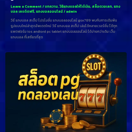
Leave a Comment
/
บทความ
,
วิธีแทงบอลให้ได้เงิน
,
สล็อตวอเลท
,
แทง
บอล เครดิตฟรี
,
แทงบอลออนไลน์
/
admin
วิธี แทงบอล สเต็ป โปรโมชั่น แทงบอลออนไลน์ gox789 พบกับการเดิมพัน
รูปแบบใหม่ล่าสุดอัพเดตใหม่ วิธี แทงบอล สเต็ป เล่นได้หลายเวอร์ชั่น ได้ทุก
แพตฟอร์ม ios andiord pc tablet แทงบอลออนไลน์ ได้ง่ายกว่าเดิม เว็บ
แทงบอล ที่เสถียรที่สุด