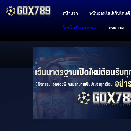
Skip
to
หน้าแรก
พนันออนไลน์เว็บไหนดี
content
โปรโมชั่น แทงบอล
บทความ