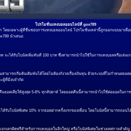
โปรโมชั่นแทงบอลออนไลน์ที่ gox789
ยเฉพาะผู้ที่ชื่นชอบการแทงบอลออนไลน์ โปรโมชั่นเหล่านี้ถูกออกแบบมาเพื่อเพิ่
 gox789 นำเสนอ:
าท จะได้รับโบนัสเพิ่มทันที 100 บาท ซึ่งสามารถนำไปใช้ในการแทงบอลหรือเล่นเกม
นสามารถเริ่มต้นเดิมพันได้โดยไม่ต้องกังวลเรื่องเงินทุน ด้วยระบบที่ไม่กำหนดยอดฝ
ผู้ที่มีงบจำกัด
่นคืนยอดเสียให้สูงสุด 5-8% ทุกสัปดาห์ โดยยอดคืนนี้สามารถนำไปใช้ต่อยอดในการเ
ได้รับโบนัสพิเศษ 10% จากยอดฝากครั้งแรกของเพื่อน โดยโบนัสนี้สามารถถอนได้เมื
 แจกเครดิตฟรีสำหรับการแทงบอลในลีกใหญ่ หรือโบนัสพิเศษในช่วงเทศกาลสำคัญ ผ