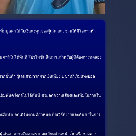
มมูลค่าให้กับเงินลงทุนของผู้เล่น และช่วยให้มีโอกาสทำ
คาสิโนได้ทันที โปรโมชั่นนี้เหมาะสำหรับผู้ที่ต้องการทดลอง
ากขั้นต่ำ ผู้เล่นสามารถฝากเงินเพียง 1 บาทก็เริ่มแทงบอล
ดิมพันครั้งต่อไปได้ทันที ช่วยลดความเสี่ยงและเพิ่มโอกาสใน
่อทำยอดเทิร์นตามที่กำหนด เป็นวิธีที่ง่ายและคุ้มค่าในการ
ู้เล่นสามารถติดตามรายละเอียดผ่านหน้าเว็บหรือช่องทาง