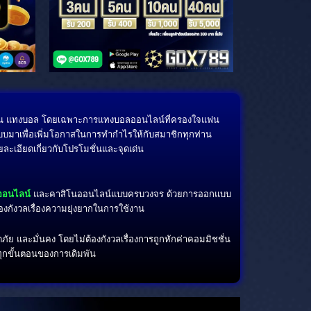
โมชั่น แทงบอล โดยเฉพาะการแทงบอลออนไลน์ที่ครองใจแฟน
แบบมาเพื่อเพิ่มโอกาสในการทำกำไรให้กับสมาชิกทุกท่าน
ละเอียดเกี่ยวกับโปรโมชั่นและจุดเด่น
อนไลน์
และคาสิโนออนไลน์แบบครบวงจร ด้วยการออกแบบ
้องกังวลเรื่องความยุ่งยากในการใช้งาน
ภัย และมั่นคง โดยไม่ต้องกังวลเรื่องการถูกหักค่าคอมมิชชั่น
ทุกขั้นตอนของการเดิมพัน