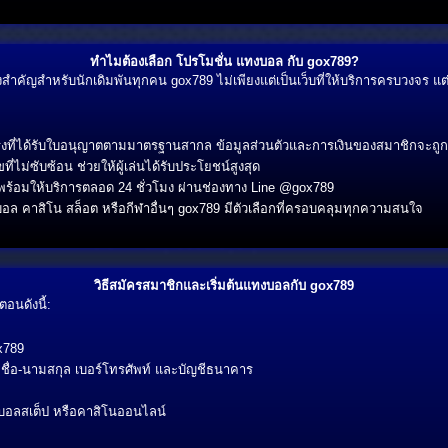
ทำไมต้องเลือก โปรโมชั่น แทงบอล กับ gox789?
นสิ่งสำคัญสำหรับนักเดิมพันทุกคน gox789 ไม่เพียงแต่เป็นเว็บที่ให้บริการครบวงจร แต
ตรงที่ได้รับใบอนุญาตตามมาตรฐานสากล ข้อมูลส่วนตัวและการเงินของสมาชิกจะถูกเ
่ไม่ซับซ้อน ช่วยให้ผู้เล่นได้รับประโยชน์สูงสุด
พร้อมให้บริการตลอด 24 ชั่วโมง ผ่านช่องทาง Line @gox789
บอล คาสิโน สล็อต หรือกีฬาอื่นๆ gox789 มีตัวเลือกที่ครอบคลุมทุกความสนใจ
วิธีสมัครสมาชิกและเริ่มต้นแทงบอลกับ gox789
อนดังนี้:
x789
น ชื่อ-นามสกุล เบอร์โทรศัพท์ และบัญชีธนาคาร
ี
ว บอลสเต็ป หรือคาสิโนออนไลน์