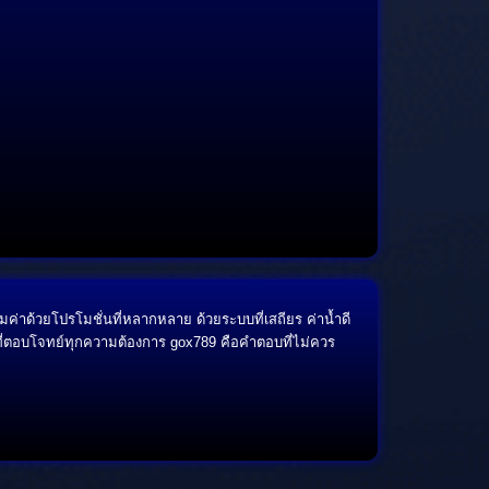
่าด้วยโปรโมชั่นที่หลากหลาย ด้วยระบบที่เสถียร ค่าน้ำดี
ี่ตอบโจทย์ทุกความต้องการ gox789 คือคำตอบที่ไม่ควร