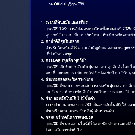
Line Official @gox789
ระบบที่ทันสมัยและเสถียร
gox789 ได้รับการอัปเดตระบบใหม่ทั้งหมดในปี 2025 เพ
อุปกรณ์ ไม่ว่าจะเป็นสมาร์ทโฟน แท็บเล็ต หรือคอมพิว
ค่าน้ำดีที่สุดในตลาด
สำหรับนักพนันที่ให้ความสำคัญกับผลตอบแทน gox789 นำเ
เต็ป หรือบอลชุด
ครอบคลุมทุกลีก ทุกกีฬา
gox789 เปิดรับการเดิมพันฟุตบอลจากทุกลีกทั่วโลก ไม่ว่
ฮอกกี้ เบสบอล เทนนิส กอล์ฟ ปิงปอง รักบี้ อเมริกันฟ
ถ่ายทอดสดและวิเคราะห์เกม
gox789 มีระบบถ่ายทอดสดการแข่งขันฟุตบอลจากลีกชั้น
และวิเคราะห์เกม เพื่อเพิ่มโอกาสในการแทงบอลให้แม่น
ฝาก-ถอนอัตโนมัติ ไม่มีขั้นต่ำ
ระบบฝาก-ถอนของ gox789 เป็นแบบอัตโนมัติ ใช้เวลาเพี
ฝากหรือถอน เหมาะสำหรับผู้เล่นทุกระดับ
กลุ่มแชร์เทคนิคการแทงบอล
gox789 มีชุมชนออนไลน์ที่ให้สมาชิกเข้ามาแลกเปลี่ย
โอกาสในการทำกำไร