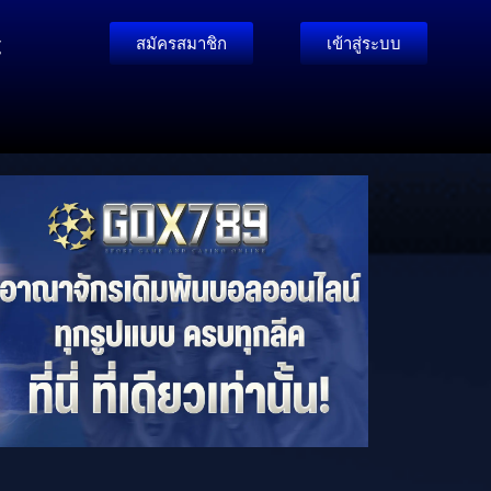
สมัครสมาชิก
เข้าสู่ระบบ
์