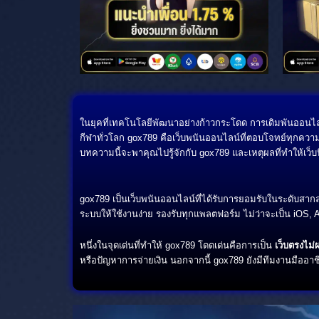
ในยุคที่เทคโนโลยีพัฒนาอย่างก้าวกระโดด การเดิมพันออนไ
กีฬาทั่วโลก gox789 คือเว็บพนันออนไลน์ที่ตอบโจทย์ทุกควา
บทความนี้จะพาคุณไปรู้จักกับ gox789 และเหตุผลที่ทำให้เว็
gox789 เป็นเว็บพนันออนไลน์ที่ได้รับการยอมรับในระดับสากล
ระบบให้ใช้งานง่าย รองรับทุกแพลตฟอร์ม ไม่ว่าจะเป็น iOS, An
หนึ่งในจุดเด่นที่ทำให้ gox789 โดดเด่นคือการเป็น
เว็บตรงไม่ผ
หรือปัญหาการจ่ายเงิน นอกจากนี้ gox789 ยังมีทีมงานมืออาช