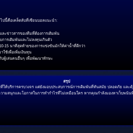
ปนี้คือเคล็ดลับที่เซียนบอลแนะนำ:
ิ และข่าวสารของทีมที่ต้องการเดิมพัน
ารเดิมพันและไม่ลงทุนเกินตัว
-15 นาทีสุดท้ายของการแข่งขันมักให้ค่าน้ำที่ดีกว่า
ช้เพื่อเพิ่มเงินทุน
บผู้เล่นคนอื่นๆ เพื่อพัฒนาทักษะ
สรุป
ให้บริการครบวงจร แต่ยังมอบประสบการณ์การเดิมพันที่ทันสมัย ปลอดภัย และคุ้มค
ผัสความสนุกและโอกาสในการทำกำไรที่ไม่เหมือนใคร หากคุณกำลังมองหาเว็บพนันท