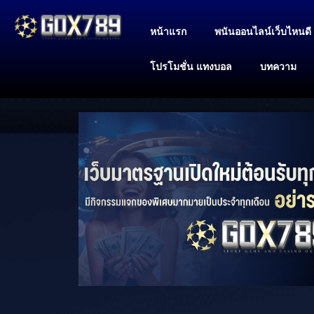
Skip
to
หน้าแรก
พนันออนไลน์เว็บไหนดี
content
โปรโมชั่น แทงบอล
บทความ