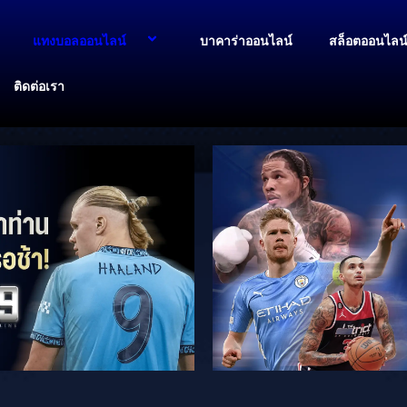
แทงบอลออนไลน์
บาคาร่าออนไลน์
สล็อตออนไลน
ติดต่อเรา