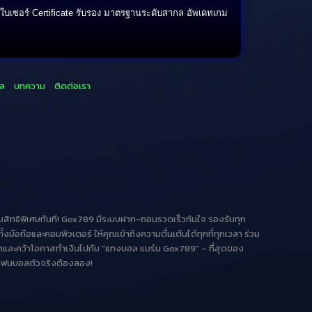
มีใบเซอร์ Certificate รับรอง มาตรฐานระดับสากล อัพเดทเกม
อล
บทความ
ติดต่อเรา
 รับสิทธิพิเศษทันที! Gox789 มีระบบฝาก-ถอนรวดเร็วทันใจ รองรับทุก
งมือถือและคอมพิวเตอร์ ให้คุณเข้าถึงความตื่นเต้นได้ทุกที่ทุกเวลา ร่วม
รดและคว้าโอกาสทำเงินไปกับ "แทงบอล แบร์น Gox789" – ที่สุดของ
่แฟนบอลตัวจริงต้องลอง!