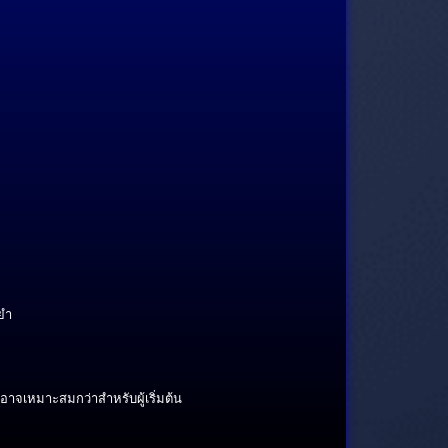
ยำ
าจเหมาะสมกว่าสำหรับผู้เริ่มต้น