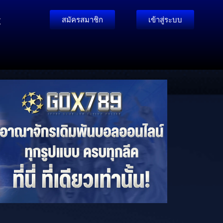
สมัครสมาชิก
เข้าสู่ระบบ
์