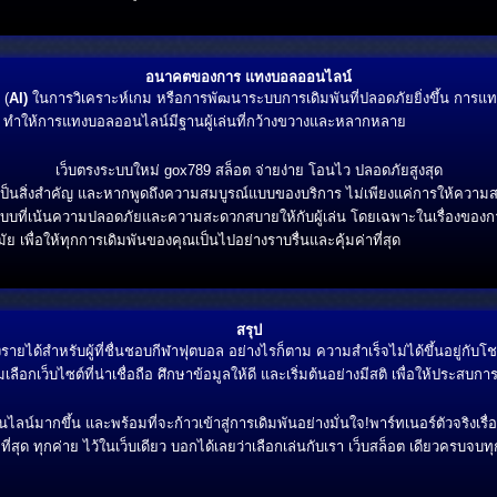
อนาคตของการ แทงบอลออนไลน์
 (
AI)
ในการวิเคราะห์เกม หรือการพัฒนาระบบการเดิมพันที่ปลอดภัยยิ่งขึ้น การแท
โลก ทำให้การแทงบอลออนไลน์มีฐานผู้เล่นที่กว้างขวางและหลากหลาย
เว็บตรงระบบใหม่ gox789 สล็อต จ่ายง่าย โอนไว ปลอดภัยสูงสุด
็นสิ่งสำคัญ และหากพูดถึงความสมบูรณ์แบบของบริการ ไม่เพียงแค่การให้ความสนุกเท
บที่เน้นความปลอดภัยและความสะดวกสบายให้กับผู้เล่น โดยเฉพาะในเรื่องของการเ
 เพื่อให้ทุกการเดิมพันของคุณเป็นไปอย่างราบรื่นและคุ้มค่าที่สุด
สรุป
ด้สำหรับผู้ที่ชื่นชอบกีฬาฟุตบอล อย่างไรก็ตาม ความสำเร็จไม่ได้ขึ้นอยู่กับโช
ว็บไซต์ที่น่าเชื่อถือ ศึกษาข้อมูลให้ดี และเริ่มต้นอย่างมีสติ เพื่อให้ประสบการ
ากขึ้น และพร้อมที่จะก้าวเข้าสู่การเดิมพันอย่างมั่นใจ!พาร์ทเนอร์ตัวจริงเรื่อง
่สุด ทุกค่าย ไว้ในเว็บเดียว บอกได้เลยว่าเลือกเล่นกับเรา เว็บสล็อต เดียวครบจ