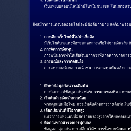
โบนัสและโปรโมชั่น
เว็บแทงบอลออนไลน์มักมีโปรโมชั่น เช่น โบนัสต้อนรับสำห
ถึงแม้ว่าการแทงบอลออนไลน์จะมีข้อดีมากมาย แต่ก็มาพร้อมกับค
การเลือกเว็บไซต์ที่ไม่น่าเชื่อถือ
มีเว็บไซต์บางแห่งที่อาจหลอกลวงหรือไม่จ่ายเงินจริง ด
การจัดการเงินทุน
การพนันอาจทำให้เสียเงินมากกว่าที่คาดหากขาดการวา
อารมณ์และการตัดสินใจ
การแทงบอลด้วยอารมณ์ เช่น การตามทุนคืนหลังจากเสีย
ศึกษาข้อมูลก่อนวางเดิมพัน
การวิเคราะห์ข้อมูล เช่น ฟอร์มการเล่นของทีม สภาพ
เริ่มต้นด้วยเงินจำนวนน้อย
หากคุณเป็นมือใหม่ ควรเริ่มต้นด้วยการวางเดิมพันในจำน
เลือกเดิมพันที่มีโอกาสสูง
แม้ว่าการแทงแบบที่มีอัตราต่อรองสูงอาจให้ผลตอบแท
ติดตามข่าวสารวงการฟุตบอล
ข้อมูลล่าสุด เช่น การเปลี่ยนโค้ช การซื้อขายนักเตะ