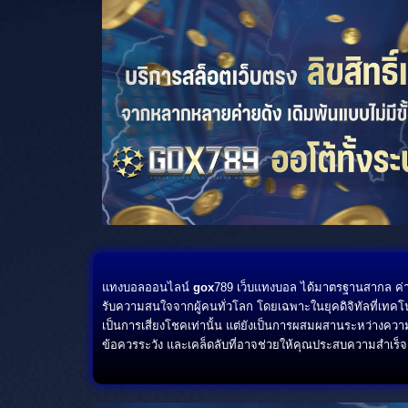
แทงบอลออนไลน์
gox
789 เว็บแทงบอล ได้มาตรฐานสากล ค่าน
รับความสนใจจากผู้คนทั่วโลก โดยเฉพาะในยุคดิจิทัลที่เทคโน
เป็นการเสี่ยงโชคเท่านั้น แต่ยังเป็นการผสมผสานระหว่างค
ข้อควรระวัง และเคล็ดลับที่อาจช่วยให้คุณประสบความสำเร็จ