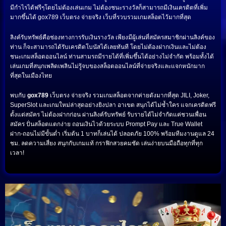
มีกำไรได้ฟรีๆโดยไม่ต้องเล่นเกม ไม่ต้องชนะรางวัลก็สามารถมีเงินเครดิตที่เพิ่ม
มากขึ้นได้ gox789 เว็บตรง จ่ายจริง เว็บที่รวบรวมเกมสล็อตไว้มากที่สุด
ลิงค์รับทรัพย์คือช่องทางการรับเงินรางวัล เพียงมีผู้เล่นที่สมัครสมาชิกผ่านลิงค์ของ
ท่าน ก็จะสามารถได้รับเครดิตโบนัสได้เลยทันที โดยไม่ต้องฝากเงินและไม่ต้อง
ชนะเกมสล็อตออนไลน์ ท่านสามรถมีรายได้ที่เพิ่มขึ้นได้อย่างไม่จำกัด พร้อมทั้งได้
เล่นเกมที่สนุกเพลิดเพลินไม่รู้จบของสล็อตออนไลน์ที่จ่ายจริงและแจกหนักมาก
ที่สุดในเมืองไทย
พบกับ
gox789
เว็บตรง จ่ายจริง รวมเกมสล็อตจากค่ายดังมากที่สุด JILI, Joker,
SuperSlot และเกมใหม่ล่าสุดอย่างยิงปลา อาเขต สนุกได้ไม่ซ้ำใคร แจกเครดิตฟรี
ตั้งแต่สมัคร ไม่ต้องฝากก่อน ผ่านลิงค์รับทรัพย์ รับรายได้ไม่จำกัดแค่ชวนเพื่อน
สมัคร ปั่นสล็อตแตกง่าย ถอนเงินไวด้วยระบบ Prompt Pay และ True Wallet
ฝาก-ถอนไม่มีขั้นต่ำ เริ่มต้น 1 บาทก็เล่นได้ ปลอดภัย 100% พร้อมทีมงานดูแล 24
ชม. ลดความเสี่ยง สนุกกับเกมแท้ กราฟิกสวยคมชัด เล่นง่ายบนมือถือทุกที่ทุก
เวลา!