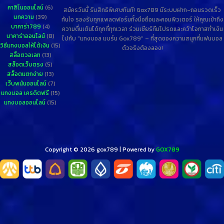
คาสิโนออนไลน์
(6)
สมัครวันนี้ รับสิทธิพิเศษทันที! Gox789 มีระบบฝาก-ถอนรวดเร็ว
บทความ
(39)
ทันใจ รองรับทุกแพลตฟอร์มทั้งมือถือและคอมพิวเตอร์ ให้คุณเข้าถึง
บาคาร่า789
(4)
ความตื่นเต้นได้ทุกที่ทุกเวลา ร่วมเชียร์ทีมโปรดและคว้าโอกาสทำเงิน
บาคาร่าออนไลน์
(8)
ไปกับ "แทงบอล แบร์น Gox789" – ที่สุดของความสนุกที่แฟนบอล
วิธีแทงบอลให้ได้เงิน
(15)
ตัวจริงต้องลอง!
สล็อตวอเลท
(13)
สล็อตเว็บตรง
(5)
สล็อตแตกง่าย
(13)
เว็บพนันออนไลน์
(7)
แทงบอล เครดิตฟรี
(15)
แทงบอลออนไลน์
(15)
Copyright © 2026 gox789 | Powered by
GOX789