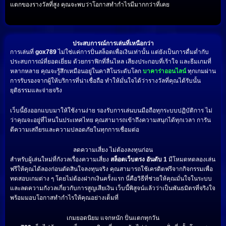
แตกของรางวัลที่สูง คุณจะพบว่าโอกาสทำกำไรมีมากกว่าที่เคย
ประสบการณ์การเล่นที่เหนือกว่า
การเล่นที่
gox789
ไม่ใช่แค่การปั่นสล็อตเพื่อเงินเท่านั้น แต่ยังเป็นการดื่มด่ำกับ
ประสบการณ์ที่ยอดเยี่ยม ด้วยกราฟิกที่ลื่นไหล เสียงประกอบที่เร้าใจ และธีมเกมที่
หลากหลาย คุณจะรู้สึกเหมือนอยู่ในคาสิโนระดับโลก
บาคาร่าออนไลน์
ทุกเกมผ่าน
การรับรองจากผู้ให้บริการที่น่าเชื่อถือ ทำให้มั่นใจได้ว่ารางวัลที่คุณได้รับนั้น
ยุติธรรมและจ่ายจริง
เว็บนี้ยังออกแบบมาให้ใช้งานง่าย รองรับการเล่นบนมือถือทุกระบบปฏิบัติการ ไม่
ว่าคุณจะอยู่ที่ไหนในประเทศไทย คุณสามารถเข้าถึงความสนุกได้ทุกเวลา การัน
ตีความเสถียรและความปลอดภัยในทุกการเชื่อมต่อ
ลดความเสี่ยง ไม่ต้องลงทุนก่อน
สำหรับผู้เล่นใหม่ที่กังวลเรื่องความเสี่ยง
สล็อตเว็บตรง
อันดับ
1
มีโหมดทดลองเล่น
ฟรีให้คุณได้ลองก่อนตัดสินใจลงทุนจริง คุณสามารถใช้เครดิตฟรีจากกิจกรรมเพื่อ
ทดสอบเกมต่าง ๆ โดยไม่ต้องฝากเงินครั้งแรก นี่คือวิธีที่ช่วยให้คุณมั่นใจในระบบ
และลดความกังวลเกี่ยวกับการสูญเสียเงิน เว็บนี้พิสูจน์แล้วว่าเป็นพันธมิตรที่จริงใจ
พร้อมมอบโอกาสทำกำไรให้คุณอย่างเต็มที่
เกมยอดนิยม แจกหนัก ปั่นแตกทุกวัน