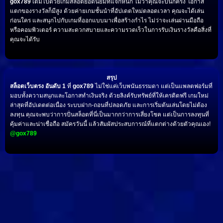
gox789
เต็มไปด้วยเกมสล็อตยอดนิยมที่แจกหนัก ไม่ว่าคุณจะปั่นกี่ครั้ง โอกาส
แตกของรางวัลก็มีสูง ด้วยค่ายเกมชั้นนำที่อัปเดตใหม่ตลอดเวลา คุณจะได้เล่น
ก่อนใคร และสนุกไปกับเกมที่ออกแบบมาเพื่อสร้างกำไร ไม่ว่าจะเล่นผ่านมือถือ
หรือคอมพิวเตอร์ ความสะดวกสบายและความรวดเร็วในการรับเงินรางวัลคือสิ่งที่
คุณจะได้รับ
สรุป
สล็อตเว็บตรง
อันดับ
1
ที่
gox789
ไม่ใช่แค่เว็บพนันธรรมดา แต่เป็นแพลตฟอร์มที่
มอบทั้งความสนุกและโอกาสทำเงินจริง ด้วยลิงค์รับทรัพย์ที่ให้เครดิตฟรี เกมใหม่
ล่าสุดที่อัปเดตต่อเนื่อง ระบบฝาก-ถอนที่ปลอดภัย และการเริ่มต้นเล่นโดยไม่ต้อง
ลงทุน คุณจะพบว่าการปั่นสล็อตที่นี่เป็นมากกว่าการเสี่ยงโชค แต่เป็นการลงทุนที่
คุ้มค่าและน่าเชื่อถือ สมัครวันนี้ แล้วสัมผัสประสบการณ์ที่แตกต่างด้วยตัวคุณเอง!
@gox789